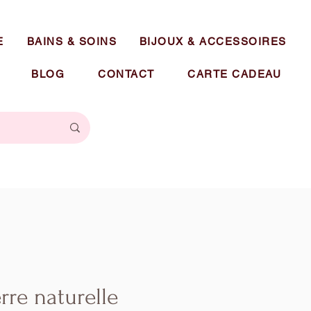
E
BAINS & SOINS
BIJOUX & ACCESSOIRES
BLOG
CONTACT
CARTE CADEAU
rre naturelle