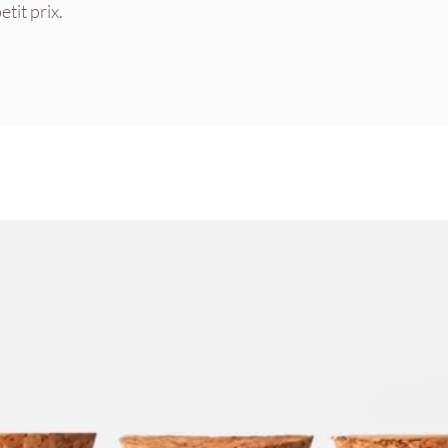
tit prix.