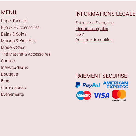
MENU
INFORMATIONS LEGALE
Page d'accueil
Entreprise Française
Bijoux & Accessoires
Mentions Légales
Bains & Soins
CGV
Politique de cookies
Maison & Bien-Être
Mode & Sacs
Thé Matcha & Accessoires
Contact
Idées cadeaux
Boutique
PAIEMENT SECURISE
Blog
Carte cadeau
Événements