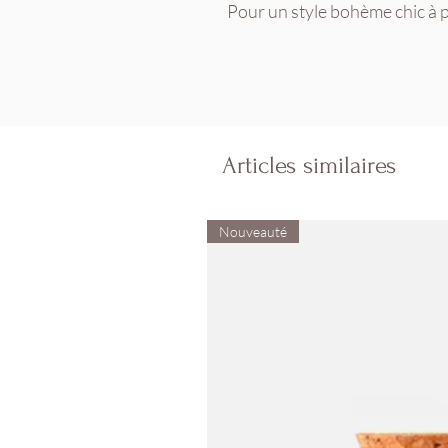
Pour un style bohème chic à pe
Articles similaires
Nouveauté