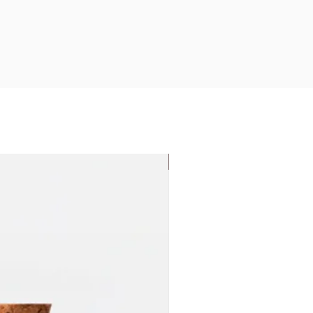
Nouveauté