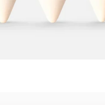
Aperçu rapide