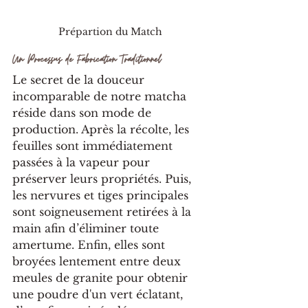
Prépartion du Match
Un Processus de Fabrication Traditionnel
Le secret de la douceur 
incomparable de notre matcha 
réside dans son mode de 
production. Après la récolte, les 
feuilles sont immédiatement 
passées à la vapeur pour 
préserver leurs propriétés. Puis, 
les nervures et tiges principales 
sont soigneusement retirées à la 
main afin d’éliminer toute 
amertume. Enfin, elles sont 
broyées lentement entre deux 
meules de granite pour obtenir 
une poudre d'un vert éclatant, 