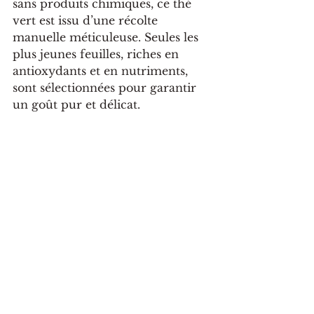
sans produits chimiques, ce thé 
vert est issu d’une récolte 
manuelle méticuleuse. Seules les 
plus jeunes feuilles, riches en 
antioxydants et en nutriments, 
sont sélectionnées pour garantir 
un goût pur et délicat.