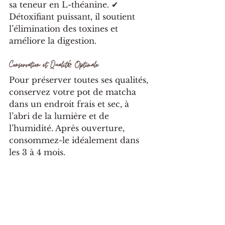
sa teneur en L-théanine. ✔ 
Détoxifiant puissant, il soutient 
l’élimination des toxines et 
améliore la digestion.
Conservation et Qualité Optimale
Pour préserver toutes ses qualités, 
conservez votre pot de matcha 
dans un endroit frais et sec, à 
l’abri de la lumière et de 
l’humidité. Après ouverture, 
consommez-le idéalement dans 
les 3 à 4 mois.