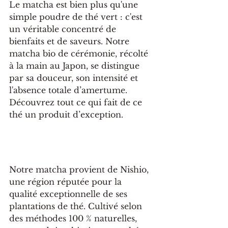
Le matcha est bien plus qu'une 
simple poudre de thé vert : c'est 
un véritable concentré de 
bienfaits et de saveurs. Notre 
matcha bio de cérémonie, récolté 
à la main au Japon, se distingue 
par sa douceur, son intensité et 
l'absence totale d’amertume. 
Découvrez tout ce qui fait de ce 
thé un produit d’exception.
Notre matcha provient de Nishio, 
une région réputée pour la 
qualité exceptionnelle de ses 
plantations de thé. Cultivé selon 
des méthodes 100 % naturelles, 