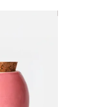
Nouveauté