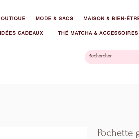
BOUTIQUE
MODE & SACS
MAISON & BIEN-ÊTR
IDÉES CADEAUX
THÉ MATCHA & ACCESSOIRES
Pochette 