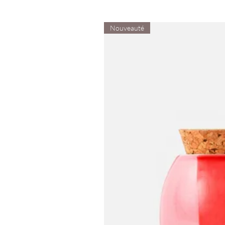
Nouveauté