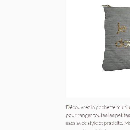
Découvrez la pochette multiu
pour ranger toutes les petite
sacs avec style et praticité.