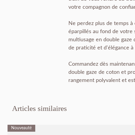
votre compagnon de confia
Ne perdez plus de temps à 
éparpillés au fond de votre 
multiusage en double gaze 
de praticité et d'élégance à
Commandez dès maintenant 
double gaze de coton et pr
rangement polyvalent et est
Articles similaires
Nouveauté