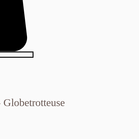
- Globetrotteuse