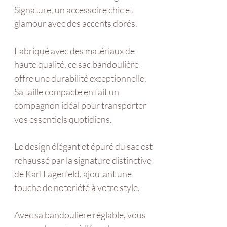
Signature, un accessoire chic et
glamour avec des accents dorés.
Fabriqué avec des matériaux de
haute qualité, ce sac bandoulière
offre une durabilité exceptionnelle.
Sa taille compacte en fait un
compagnon idéal pour transporter
vos essentiels quotidiens.
Le design élégant et épuré du sac est
rehaussé par la signature distinctive
de Karl Lagerfeld, ajoutant une
touche de notoriété à votre style.
Avec sa bandoulière réglable, vous